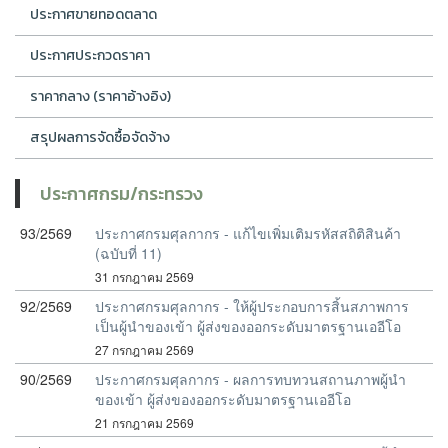
ประกาศขายทอดตลาด
ประกาศประกวดราคา
ราคากลาง (ราคาอ้างอิง)
สรุปผลการจัดซื้อจัดจ้าง
ประกาศกรม/กระทรวง
93/2569
ประกาศกรมศุลกากร - แก้ไขเพิ่มเติมรหัสสถิติสินค้า
(ฉบับที่ 11)
31 กรกฎาคม 2569
92/2569
ประกาศกรมศุลกากร - ให้ผู้ประกอบการสิ้นสภาพการ
เป็นผู้นำของเข้า ผู้ส่งของออกระดับมาตรฐานเออีโอ
27 กรกฎาคม 2569
90/2569
ประกาศกรมศุลกากร - ผลการทบทวนสถานภาพผู้นำ
ของเข้า ผู้ส่งของออกระดับมาตรฐานเออีโอ
21 กรกฎาคม 2569