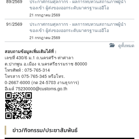
89/2569
ประกาศกรมศุลกากร - ผลการทบทวนสถานภาพผู้นำ
ของเข้า ผู้ส่งของออกระดับมาตรฐานเออีโอ
21 กรกฎาคม 2569
91/2569
ประกาศกรมศุลกากร - ผลการทบทวนสถานภาพผู้นำ
ของเข้า ผู้ส่งของออกระดับมาตรฐานเออีโอ
21 กรกฎาคม 2569
ดูทั้งหมด
สอบถามข้อมูลเพิ่มเติมได้ที่ :
เลขที่ 430/6 ม.1 ถ.นครศรีฯ-ท่าศาลา
ต.ปากพูน อ.เมือง จ.นครศรีธรรมราช 80000
โทรศัพท์ : 075-765-314
โทรสาร 075-765-345 หรือโทร.
0-2667-6000 (กด 24-5703 งานธุรการ)
อีเมล์ 75230000@customs.go.th
ข่าว/กิจกรรม/ประชาสัมพันธ์