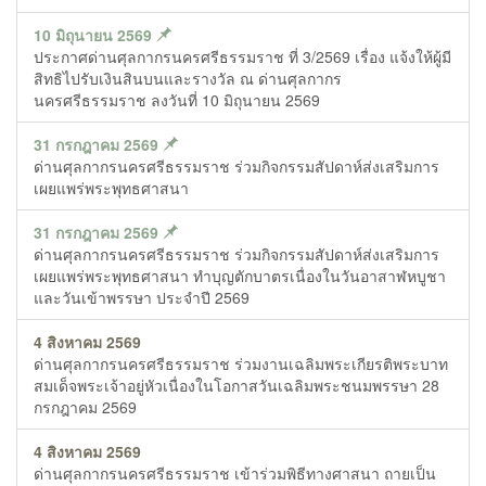
10 มิถุนายน 2569
ประกาศด่านศุลกากรนครศรีธรรมราช ที่ 3/2569 เรื่อง แจ้งให้ผู้มี
สิทธิไปรับเงินสินบนและรางวัล ณ ด่านศุลกากร
นครศรีธรรมราช ลงวันที่ 10 มิถุนายน 2569
31 กรกฎาคม 2569
ด่านศุลกากรนครศรีธรรมราช ร่วมกิจกรรมสัปดาห์ส่งเสริมการ
เผยแพร่พระพุทธศาสนา
31 กรกฎาคม 2569
ด่านศุลกากรนครศรีธรรมราช ร่วมกิจกรรมสัปดาห์ส่งเสริมการ
เผยแพร่พระพุทธศาสนา ทำบุญตักบาตรเนื่องในวันอาสาฬหบูชา
และวันเข้าพรรษา ประจำปี 2569
4 สิงหาคม 2569
ด่านศุลกากรนครศรีธรรมราช ร่วมงานเฉลิมพระเกียรติพระบาท
สมเด็จพระเจ้าอยู่หัวเนื่องในโอกาสวันเฉลิมพระชนมพรรษา 28
กรกฎาคม 2569
4 สิงหาคม 2569
ด่านศุลกากรนครศรีธรรมราช เข้าร่วมพิธีทางศาสนา ถายเป็น