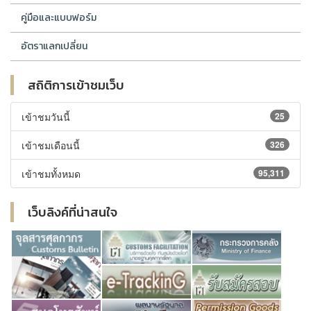
คู่มือและแบบฟอร์ม
อัตราแลกเปลี่ยน
สถิติการเข้าชมเว็บ
เข้าชมวันนี้
25
เข้าชมเดือนนี้
326
เข้าชมทั้งหมด
95,311
เว็บลิงค์ที่น่าสนใจ