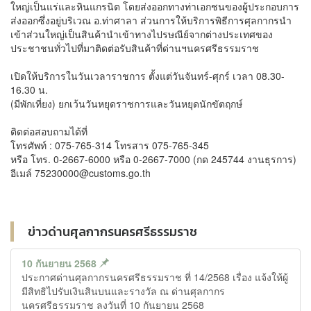
ใหญ่เป็นแร่และหินแกรนิต โดยส่งออกทางท่าเอกชนของผู้ประกอบการ
ส่งออกซึ่งอยู่บริเวณ อ.ท่าศาลา ส่วนการให้บริการพิธีการศุลกากรนำ
เข้าส่วนใหญ่เป็นสินค้านำเข้าทางไปรษณีย์จากต่างประเทศของ
ประชาชนทั่วไปที่มาติดต่อรับสินค้าที่ด่านฯนครศรีธรรมราช
เปิดให้บริการในวันเวลาราชการ ตั้งแต่วันจันทร์-ศุกร์ เวลา 08.30-
16.30 น.
(มีพักเที่ยง) ยกเว้นวันหยุดราชการและวันหยุดนักขัตฤกษ์
ติดต่อสอบถามได้ที่
โทรศัพท์ : 075-765-314 โทรสาร 075-765-345
หรือ โทร. 0-2667-6000 หรือ 0-2667-7000 (กด 245744 งานธุรการ)
อีเมล์ 75230000@customs.go.th
ข่าวด่านศุลกากรนครศรีธรรมราช
10 กันยายน 2568
ประกาศด่านศุลกากรนครศรีธรรมราช ที่ 14/2568 เรื่อง แจ้งให้ผู้
มีสิทธิไปรับเงินสินบนและรางวัล ณ ด่านศุลกากร
นครศรีธรรมราช ลงวันที่ 10 กันยายน 2568